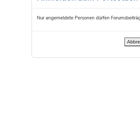
Nur angemeldete Personen dürfen Forumsbeiträg
Abbre