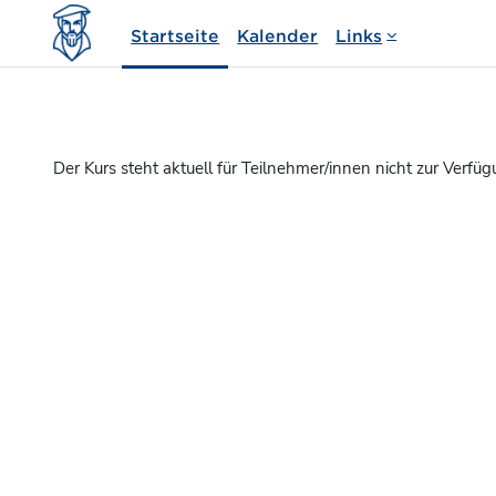
Zum Hauptinhalt
Startseite
Kalender
Links
Der Kurs steht aktuell für Teilnehmer/innen nicht zur Verfüg