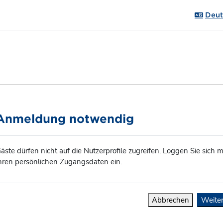
Deuts
Anmeldung notwendig
äste dürfen nicht auf die Nutzerprofile zugreifen. Loggen Sie sich m
hren persönlichen Zugangsdaten ein.
Abbrechen
Weite