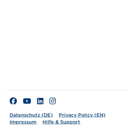
Datenschutz (DE)
Privacy Policy (EN)
Impressum
Hilfe & Support