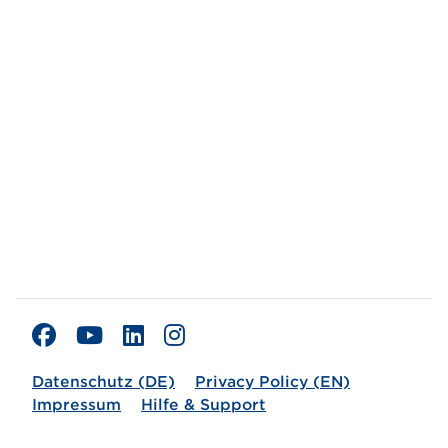
Datenschutz (DE)
Privacy Policy (EN)
Impressum
Hilfe & Support