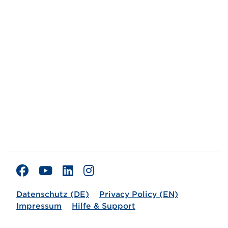
Datenschutz (DE)
Privacy Policy (EN)
Impressum
Hilfe & Support