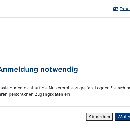
Deuts
Anmeldung notwendig
äste dürfen nicht auf die Nutzerprofile zugreifen. Loggen Sie sich m
hren persönlichen Zugangsdaten ein.
Abbrechen
Weite