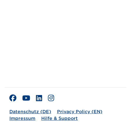
Datenschutz (DE)
Privacy Policy (EN)
Impressum
Hilfe & Support