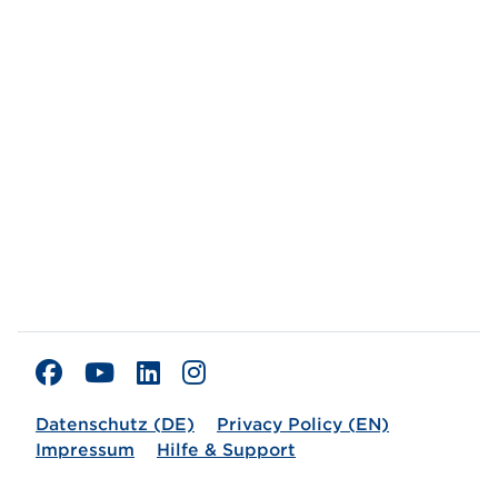
Datenschutz (DE)
Privacy Policy (EN)
Impressum
Hilfe & Support