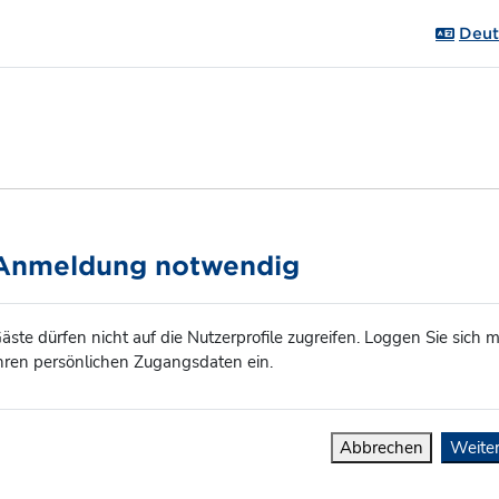
Deuts
Anmeldung notwendig
äste dürfen nicht auf die Nutzerprofile zugreifen. Loggen Sie sich m
hren persönlichen Zugangsdaten ein.
Abbrechen
Weite