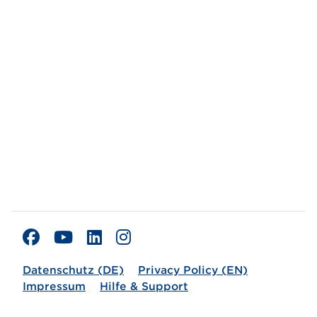
Datenschutz (DE)
Privacy Policy (EN)
Impressum
Hilfe & Support