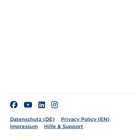
Datenschutz (DE)
Privacy Policy (EN)
Impressum
Hilfe & Support