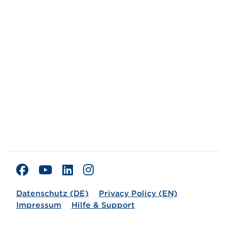
Datenschutz (DE)
Privacy Policy (EN)
Impressum
Hilfe & Support