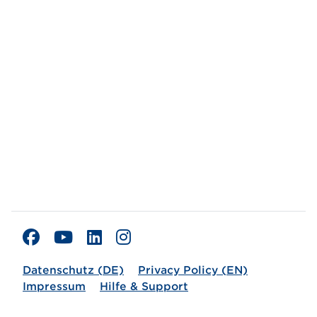
Datenschutz (DE)
Privacy Policy (EN)
Impressum
Hilfe & Support