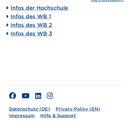
Infos der Hochschule
Infos des WB 1
Infos des WB 2
Infos des WB 3
Datenschutz (DE)
Privacy Policy (EN)
Impressum
Hilfe & Support