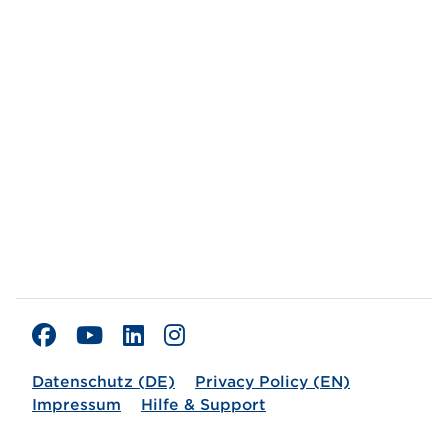
Datenschutz (DE)
Privacy Policy (EN)
Impressum
Hilfe & Support