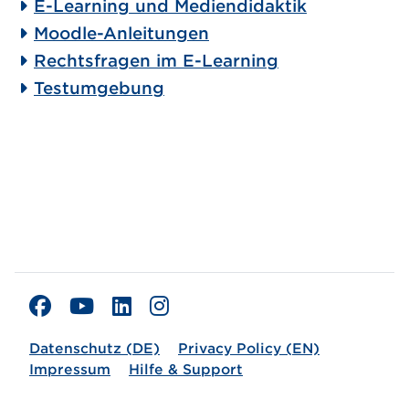
E-Learning und Mediendidaktik
Moodle-Anleitungen
Rechtsfragen im E-Learning
Testumgebung
Datenschutz (DE)
Privacy Policy (EN)
Impressum
Hilfe & Support