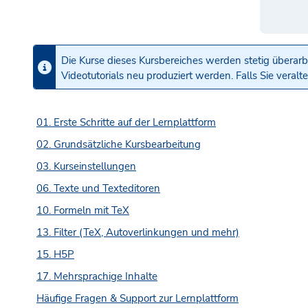
Die Kurse dieses Kursbereiches werden stetig überar
Videotutorials neu produziert werden. Falls Sie veral
01. Erste Schritte auf der Lernplattform
02. Grundsätzliche Kursbearbeitung
03. Kurseinstellungen
06. Texte und Texteditoren
10. Formeln mit TeX
13. Filter (TeX, Autoverlinkungen und mehr)
15. H5P
17. Mehrsprachige Inhalte
Häufige Fragen & Support zur Lernplattform