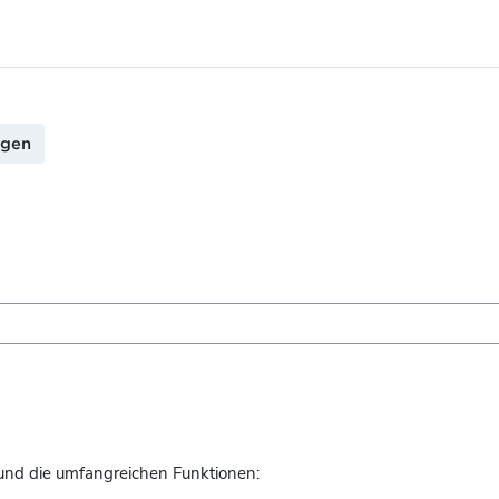
ngen
und die umfangreichen Funktionen: