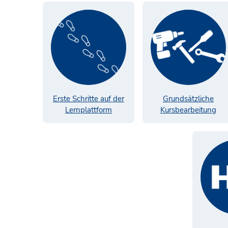
Erste Schritte auf der
Grundsätzliche
Lernplattform
Kursbearbeitung