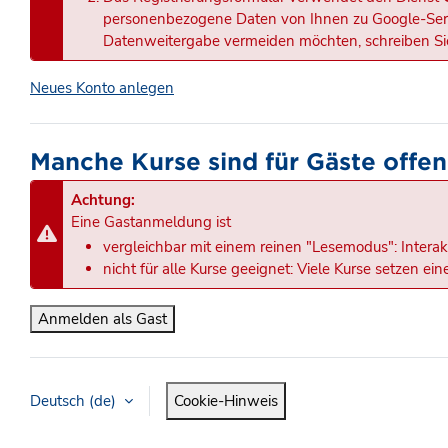
personenbezogene Daten von Ihnen zu Google-Serve
Datenweitergabe vermeiden möchten, schreiben Sie
Neues Konto anlegen
Manche Kurse sind für Gäste offen
Achtung:
Eine Gastanmeldung ist
vergleichbar mit einem reinen "Lesemodus": Interak
nicht für alle Kurse geeignet: Viele Kurse setzen e
Anmelden als Gast
Deutsch ‎(de)‎
Cookie-Hinweis