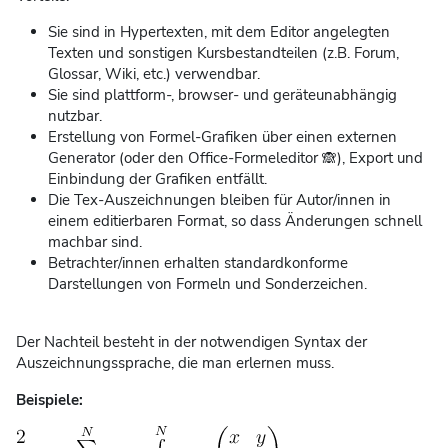
Sie sind in Hypertexten, mit dem Editor angelegten
Texten und sonstigen Kursbestandteilen (z.B. Forum,
Glossar, Wiki, etc.) verwendbar.
Sie sind plattform-, browser- und geräteunabhängig
nutzbar.
Erstellung von Formel-Grafiken über einen externen
Generator (oder den Office-Formeleditor 🙈), Export und
Einbindung der Grafiken entfällt.
Die Tex-Auszeichnungen bleiben für Autor/innen in
einem editierbaren Format, so dass Änderungen schnell
machbar sind.
Betrachter/innen erhalten standardkonforme
Darstellungen von Formeln und Sonderzeichen.
Der Nachteil besteht in der notwendigen Syntax der
Auszeichnungssprache, die man erlernen muss.
Beispiele
: