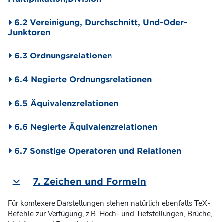
6.2 Vereinigung, Durchschnitt, Und-Oder-
Junktoren
6.3 Ordnungsrelationen
6.4 Negierte Ordnungsrelationen
6.5 Äquivalenzrelationen
6.6 Negierte Äquivalenzrelationen
6.7 Sonstige Operatoren und Relationen
7. Zeichen und Formeln
Einklappen
Für komlexere Darstellungen stehen natürlich ebenfalls TeX-
Befehle zur Verfügung, z.B. Hoch- und Tiefstellungen, Brüche,