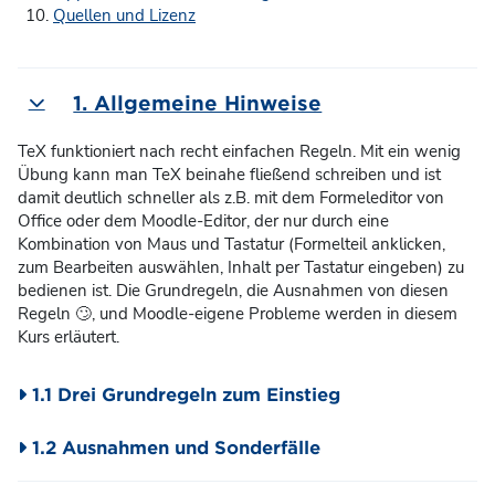
Quellen und Lizenz
1. Allgemeine Hinweise
Einklappen
TeX funktioniert nach recht einfachen Regeln. Mit ein wenig
Übung kann man TeX beinahe fließend schreiben und ist
damit deutlich schneller als z.B. mit dem Formeleditor von
Office oder dem Moodle-Editor, der nur durch eine
Kombination von Maus und Tastatur (Formelteil anklicken,
zum Bearbeiten auswählen, Inhalt per Tastatur eingeben) zu
bedienen ist. Die Grundregeln, die Ausnahmen von diesen
Regeln 🙄, und Moodle-eigene Probleme werden in diesem
Kurs erläutert.
1.1 Drei Grundregeln zum Einstieg
1.2 Ausnahmen und Sonderfälle