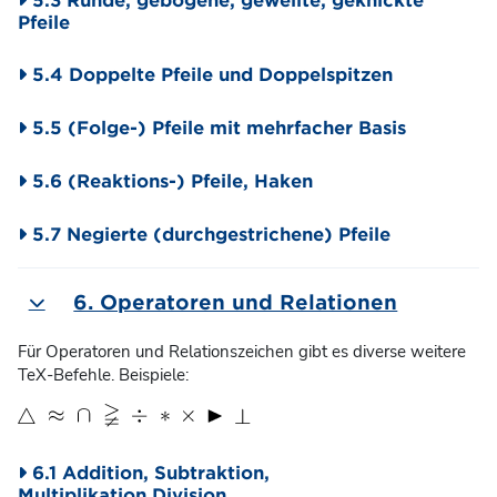
Pfeile
5.4 Doppelte Pfeile und Doppelspitzen
5.5 (Folge-) Pfeile mit mehrfacher Basis
5.6 (Reaktions-) Pfeile, Haken
5.7 Negierte (durchgestrichene) Pfeile
6. Operatoren und Relationen
Einklappen
Für Operatoren und Relationszeichen gibt es diverse weitere
TeX-Befehle. Beispiele:
6.1 Addition, Subtraktion,
Multiplikation,Division