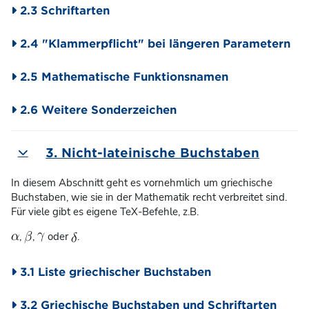
2.3 Schriftarten
2.4 "Klammerpflicht" bei längeren Parametern
2.5 Mathematische Funktionsnamen
2.6 Weitere Sonderzeichen
3. Nicht-lateinische Buchstaben
Einklappen
In diesem Abschnitt geht es vornehmlich um griechische
Buchstaben, wie sie in der Mathematik recht verbreitet sind.
Für viele gibt es eigene TeX-Befehle, z.B.
,
,
oder
.
3.1 Liste griechischer Buchstaben
3.2 Griechische Buchstaben und Schriftarten