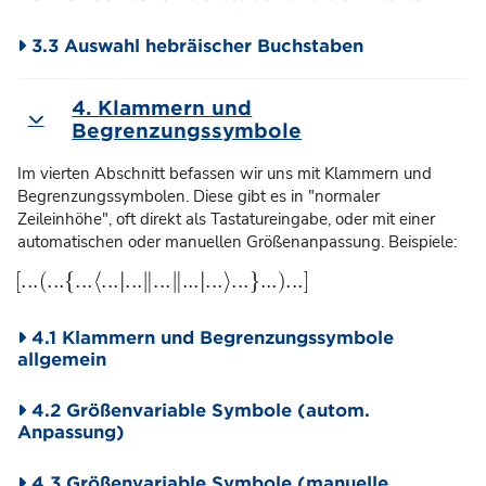
3.3 Auswahl hebräischer Buchstaben
4. Klammern und
Einklappen
Begrenzungssymbole
Im vierten Abschnitt befassen wir uns mit Klammern und
Begrenzungssymbolen. Diese gibt es in "normaler
Zeileinhöhe", oft direkt als Tastatureingabe, oder mit einer
automatischen oder manuellen Größenanpassung. Beispiele:
4.1 Klammern und Begrenzungssymbole
allgemein
4.2 Größenvariable Symbole (autom.
Anpassung)
4.3 Größenvariable Symbole (manuelle