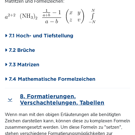
Matritzen und Formelzeichen:
7.1 Hoch- und Tiefstellung
7.2 Brüche
7.3 Matrizen
7.4 Mathematische Formelzeichen
8. Formatierungen,
Einklappen
Verschachtelungen, Tabellen
Wenn man mit den obigen Erläuterungen alle benötigten
Zeichen darstellen kann, können diese zu komplexen Formeln
zusammengesetzt werden. Um diese Formeln zu "setzen",
stehen verschiedene Formatierungsmöglichkeiten zur