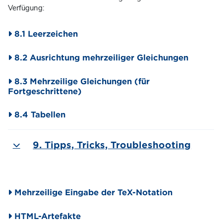
Verfügung:
8.1 Leerzeichen
8.2 Ausrichtung mehrzeiliger Gleichungen
8.3 Mehrzeilige Gleichungen (für
Fortgeschrittene)
8.4 Tabellen
9. Tipps, Tricks, Troubleshooting
Einklappen
Mehrzeilige Eingabe der TeX-Notation
HTML-Artefakte