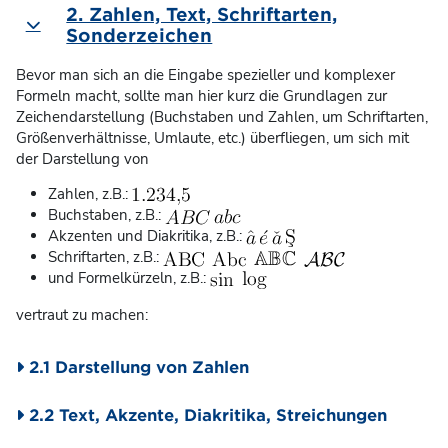
2. Zahlen, Text, Schriftarten,
Einklappen
Sonderzeichen
Bevor man sich an die Eingabe spezieller und komplexer
Formeln macht, sollte man hier kurz die Grundlagen zur
Zeichendarstellung (Buchstaben und Zahlen, um Schriftarten,
Größenverhältnisse, Umlaute, etc.) überfliegen, um sich mit
der Darstellung von
Zahlen, z.B.:
Buchstaben, z.B.:
Akzenten und Diakritika, z.B.:
Schriftarten, z.B.:
und Formelkürzeln, z.B.:
vertraut zu machen:
2.1 Darstellung von Zahlen
2.2 Text, Akzente, Diakritika, Streichungen