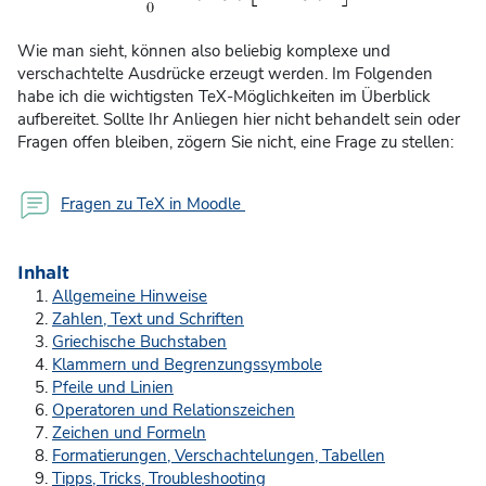
Wie man sieht, können also beliebig komplexe und
verschachtelte Ausdrücke erzeugt werden. Im Folgenden
habe ich die wichtigsten TeX-Möglichkeiten im Überblick
aufbereitet. Sollte Ihr Anliegen hier nicht behandelt sein oder
Fragen offen bleiben, zögern Sie nicht, eine Frage zu stellen:
Forum
Fragen zu TeX in Moodle
Inhalt
Allgemeine Hinweise
Zahlen, Text und Schriften
Griechische Buchstaben
Klammern und Begrenzungssymbole
Pfeile und Linien
Operatoren und Relationszeichen
Zeichen und Formeln
Formatierungen, Verschachtelungen, Tabellen
Tipps, Tricks, Troubleshooting