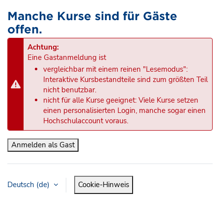
Manche Kurse sind für Gäste
offen.
Achtung:
Eine Gastanmeldung ist
vergleichbar mit einem reinen "Lesemodus":
Interaktive Kursbestandteile sind zum größten Teil
nicht benutzbar.
nicht für alle Kurse geeignet: Viele Kurse setzen
einen personalisierten Login, manche sogar einen
Hochschulaccount voraus.
Anmelden als Gast
Deutsch ‎(de)‎
Cookie-Hinweis