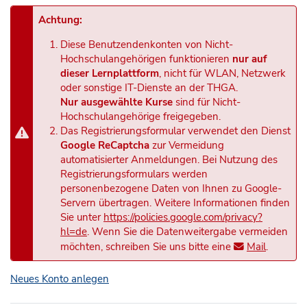
Achtung:
Diese Benutzendenkonten von Nicht-
Hochschulangehörigen funktionieren
nur auf
dieser Lernplattform
, nicht für WLAN, Netzwerk
oder sonstige IT-Dienste an der THGA.
Nur ausgewählte Kurse
sind für Nicht-
Hochschulangehörige freigegeben.
Das Registrierungsformular verwendet den Dienst
Google ReCaptcha
zur Vermeidung
automatisierter Anmeldungen. Bei Nutzung des
Registrierungsformulars werden
personenbezogene Daten von Ihnen zu Google-
Servern übertragen. Weitere Informationen finden
Sie unter
https://policies.google.com/privacy?
hl=de
. Wenn Sie die Datenweitergabe vermeiden
möchten, schreiben Sie uns bitte eine
Mail
.
Neues Konto anlegen