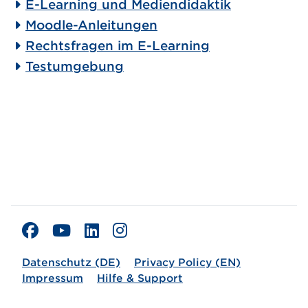
E-Learning und Mediendidaktik
Moodle-Anleitungen
Rechtsfragen im E-Learning
Testumgebung
Datenschutz (DE)
Privacy Policy (EN)
Impressum
Hilfe & Support