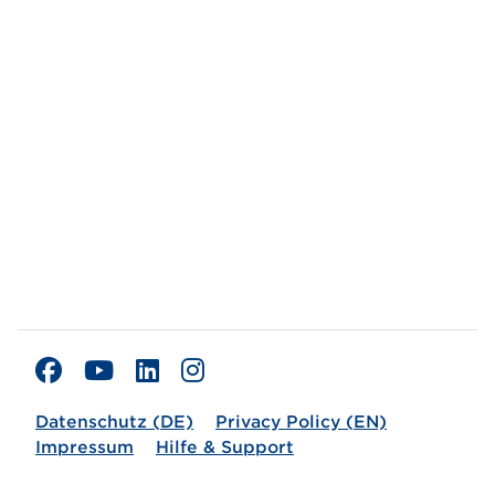
Datenschutz (DE)
Privacy Policy (EN)
Impressum
Hilfe & Support