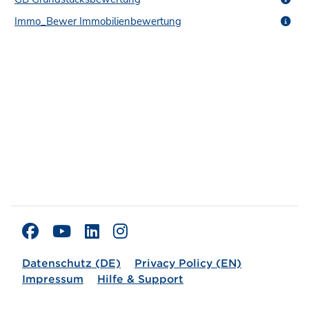
Immo_Bewer Immobilienbewertung
Datenschutz (DE)
Privacy Policy (EN)
Impressum
Hilfe & Support