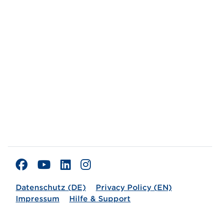
Datenschutz (DE)
Privacy Policy (EN)
Impressum
Hilfe & Support