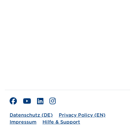
Datenschutz (DE)
Privacy Policy (EN)
Impressum
Hilfe & Support