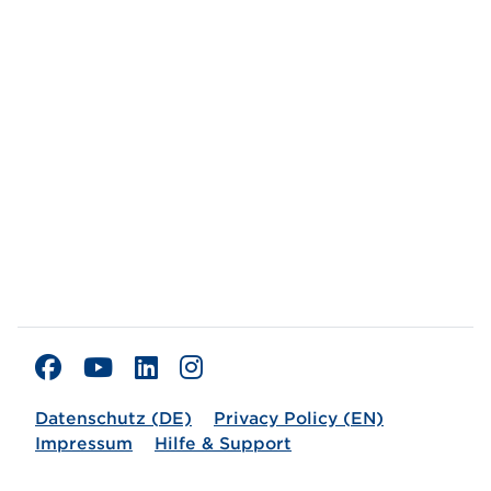
Datenschutz (DE)
Privacy Policy (EN)
Impressum
Hilfe & Support