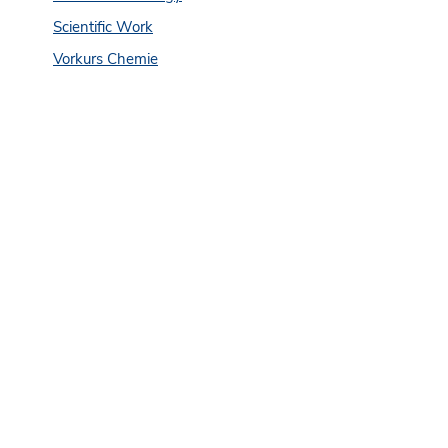
Scientific Work
Vorkurs Chemie