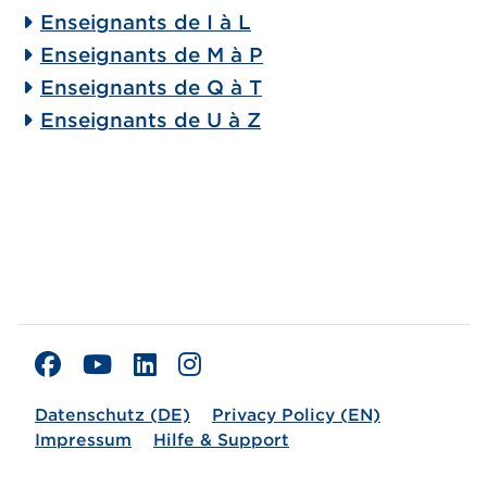
Enseignants de I à L
Enseignants de M à P
Enseignants de Q à T
Enseignants de U à Z
Datenschutz (DE)
Privacy Policy (EN)
Impressum
Hilfe & Support