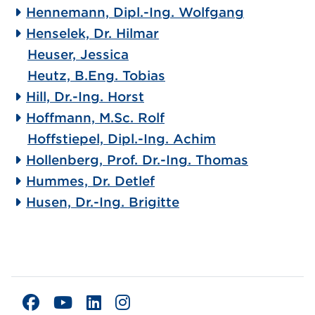
Hennemann, Dipl.-Ing. Wolfgang
Henselek, Dr. Hilmar
Heuser, Jessica
Heutz, B.Eng. Tobias
Hill, Dr.-Ing. Horst
Hoffmann, M.Sc. Rolf
Hoffstiepel, Dipl.-Ing. Achim
Hollenberg, Prof. Dr.-Ing. Thomas
Hummes, Dr. Detlef
Husen, Dr.-Ing. Brigitte