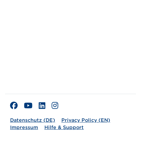
Datenschutz (DE)
Privacy Policy (EN)
Impressum
Hilfe & Support