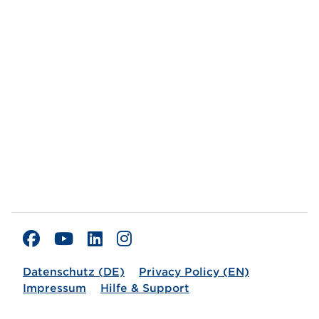
Datenschutz (DE)
Privacy Policy (EN)
Impressum
Hilfe & Support