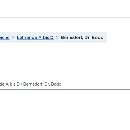
eiche
Lehrende A bis D
Bernsdorf, Dr. Bodo