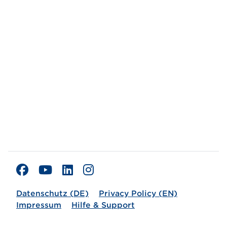
Datenschutz (DE)
Privacy Policy (EN)
Impressum
Hilfe & Support