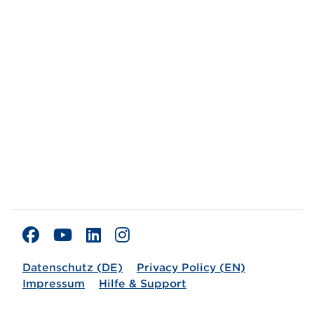
Datenschutz (DE)
Privacy Policy (EN)
Impressum
Hilfe & Support