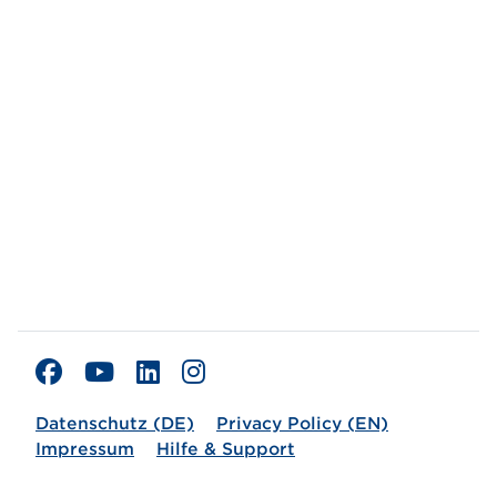
Datenschutz (DE)
Privacy Policy (EN)
Impressum
Hilfe & Support