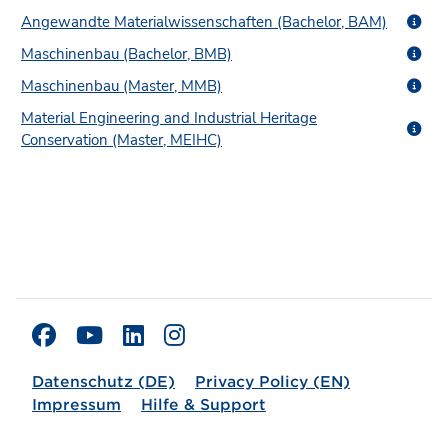
Angewandte Materialwissenschaften (Bachelor, BAM)
Maschinenbau (Bachelor, BMB)
Maschinenbau (Master, MMB)
Material Engineering and Industrial Heritage
Conservation (Master, MEIHC)
Datenschutz (DE)
Privacy Policy (EN)
Impressum
Hilfe & Support