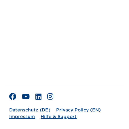
Datenschutz (DE)
Privacy Policy (EN)
Impressum
Hilfe & Support