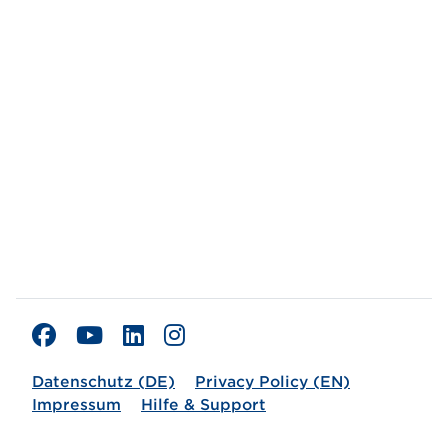
Datenschutz (DE)
Privacy Policy (EN)
Impressum
Hilfe & Support