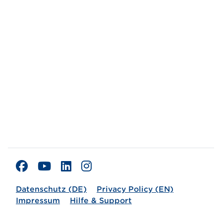
Datenschutz (DE)
Privacy Policy (EN)
Impressum
Hilfe & Support