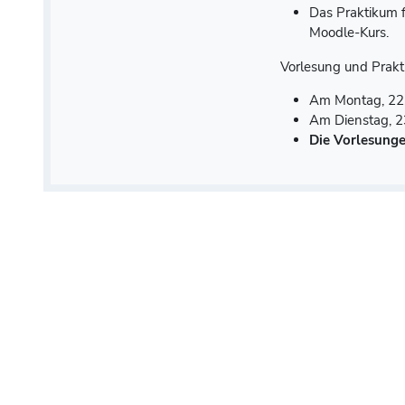
Das Praktikum 
Moodle-Kurs.
Vorlesung und Prakti
Am Montag, 22.0
Am Dienstag, 23
Die Vorlesung