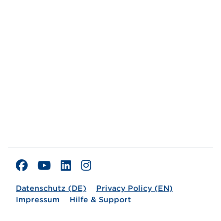
Datenschutz (DE)
Privacy Policy (EN)
Impressum
Hilfe & Support