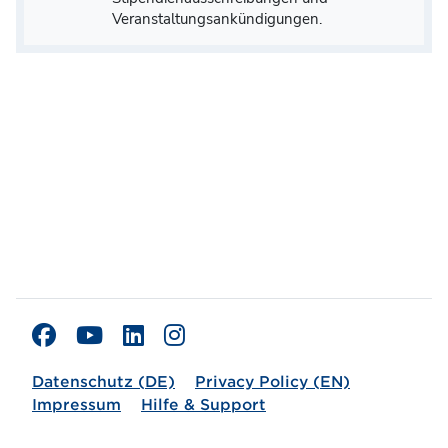
Veranstaltungsankündigungen.
Datenschutz (DE)
Privacy Policy (EN)
Impressum
Hilfe & Support