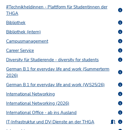
#Technikheldinnen - Plattform für Studentinnen der
THGA
Bibliothek
Bibliothek (intern)
Campusmanagement
Career Service
Diversity für Studierende - diversity for students
German B.1 for everyday life and work (Summerterm
2026)
German B.1 for everyday life and work (WS25/26)
International Networking
International Networking (2026)
International Office - ab ins Ausland
IT-Infrastruktur und DV-Dienste an der THGA