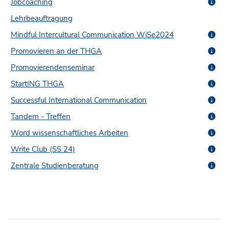
Jobcoaching
Lehrbeauftragung
Mindful Intercultural Communication WiSe2024
Promovieren an der THGA
Promovierendenseminar
StartING THGA
Successful International Communication
Tandem - Treffen
Word wissenschaftliches Arbeiten
Write Club (SS 24)
Zentrale Studienberatung