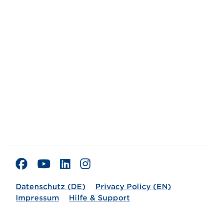
Datenschutz (DE)
Privacy Policy (EN)
Impressum
Hilfe & Support