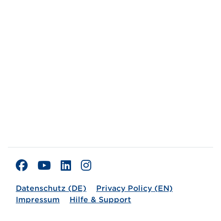
Datenschutz (DE)
Privacy Policy (EN)
Impressum
Hilfe & Support