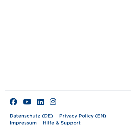
Datenschutz (DE)
Privacy Policy (EN)
Impressum
Hilfe & Support