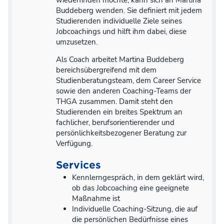
Buddeberg wenden. Sie definiert mit jedem
Studierenden individuelle Ziele seines
Jobcoachings und hilft ihm dabei, diese
umzusetzen.
Als Coach arbeitet Martina Buddeberg
bereichsübergreifend mit dem
Studienberatungsteam, dem Career Service
sowie den anderen Coaching-Teams der
THGA zusammen. Damit steht den
Studierenden ein breites Spektrum an
fachlicher, berufsorientierender und
persönlichkeitsbezogener Beratung zur
Verfügung.
Services
Kennlerngespräch, in dem geklärt wird,
ob das Jobcoaching eine geeignete
Maßnahme ist
Individuelle Coaching-Sitzung, die auf
die persönlichen Bedürfnisse eines