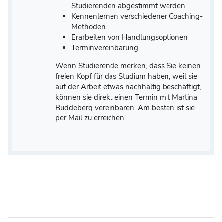
Studierenden abgestimmt werden
Kennenlernen verschiedener Coaching-
Methoden
Erarbeiten von Handlungsoptionen
Terminvereinbarung
Wenn Studierende merken, dass Sie keinen
freien Kopf für das Studium haben, weil sie
auf der Arbeit etwas nachhaltig beschäftigt,
können sie direkt einen Termin mit Martina
Buddeberg vereinbaren. Am besten ist sie
per Mail zu erreichen.