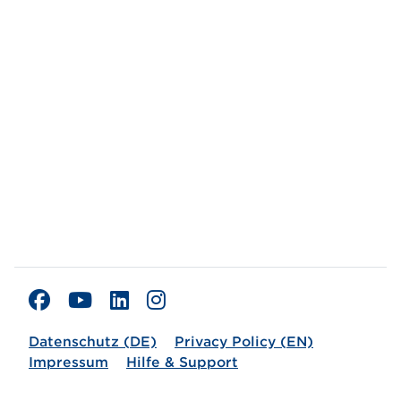
Datenschutz (DE)
Privacy Policy (EN)
Impressum
Hilfe & Support