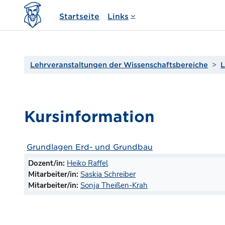
Zum Hauptinhalt
Startseite
Links
Lehrveranstaltungen der Wissenschaftsbereiche
L
Kursinformation
Grundlagen Erd- und Grundbau
Dozent/in:
Heiko Raffel
Mitarbeiter/in:
Saskia Schreiber
Mitarbeiter/in:
Sonja Theißen-Krah